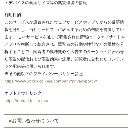
・デバイスの画面サイズ等の閲覧環境の情報
利用目的
このサービスが設置されたウェブサービスやアプリからの反応情
報を分析し、当社サービス上に表示するための機能を提供してい
ます。 このサービスを通じて収集された情報は、ウェブサイトや
アプリを横断して統合され、閲覧者の行動や性別などの属性を分
析することで、閲覧者の興味関心や広告主のターゲットに合わせ
た広告の配信および広告効果の測定、閲覧者に合わせたコンテン
ツの配信等に用いられます。
※その他以下のプライバシーポリシー参照
https://www.lycorp.co.jp/ja/company/privacypolicy/
オプトアウトリンク
https://optout.tr.line.me/
お問い合わせについて