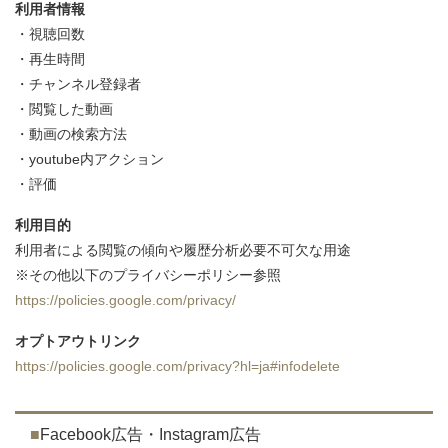
利用者情報
・視聴回数
・再生時間
・チャンネル登録者
・閲覧した動画
・動画の検索方法
・youtube内アクション
・評価
利用目的
利用者による閲覧の傾向や履歴分析必要不可欠な用途
※その他以下のプライバシーポリシー参照
https://policies.google.com/privacy/
オプトアウトリンク
https://policies.google.com/privacy?hl=ja#infodelete
Facebook広告・Instagram広告