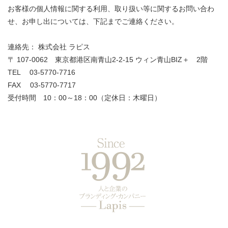
お客様の個人情報に関する利用、取り扱い等に関するお問い合わ
せ、お申し出については、下記までご連絡ください。
連絡先： 株式会社 ラピス
〒 107-0062 東京都港区南青山2-2-15 ウィン青山BIZ＋ 2階
TEL 03-5770-7716
FAX 03-5770-7717
受付時間 10：00～18：00（定休日：木曜日）