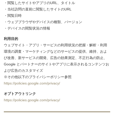
・閲覧したサイトやアプリのURL、タイトル
・当社訪問の直前に閲覧したサイトのURL
・閲覧日時
・ウェブブラウザやデバイスの種類、バージョン
・デバイスの閲覧状況の情報
利用目的
ウェブサイト・アプリ・サービスの利用状況の把握・解析・利用
環境の調査・マーケティングなどのサービスの提供、維持、およ
び改善、新サービスの開発、広告の効果測定、不正行為の防止、
Google とパートナーのサイトやアプリに表示されるコンテンツお
よび広告のカスタマイズ
※その他以下のプライバシーポリシー参照
https://policies.google.com/privacy/
オプトアウトリンク
https://policies.google.com/privacy/