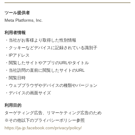
ツール提供者
Meta Platforms, Inc.
利用者情報
・当社がお客様より取得した性別情報
・クッキーなどデバイスに記録されている識別子
・IPアドレス
・閲覧したサイトやアプリのURLやタイトル
・当社訪問の直前に閲覧したサイトのURL
・閲覧日時
・ウェブブラウザやデバイスの種類やバージョン
・デバイスの画面サイズ
利用目的
ターゲティング広告、リマーケティング広告のため
※その他以下のプライバシーポリシー参照
https://ja-jp.facebook.com/privacy/policy/