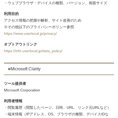
・ウェブブラウザ・デバイスの種類、バージョン、画面サイズ
利用目的
アクセス情報の把握や解析、サイト改善のため
※その他以下のプライバシーポリシー参照
https://www.userlocal.jp/privacy/
オプトアウトリンク
https://info.userlocal.jp/data_policy/
Microsoft Clarity
ツール提供者
Microsoft Corporation
利用者情報
・閲覧履歴（閲覧したページ、日時、URL、リンク元URLなど）
・端末情報（IPアドレス、OS、ブラウザの種類、デバイスIDな