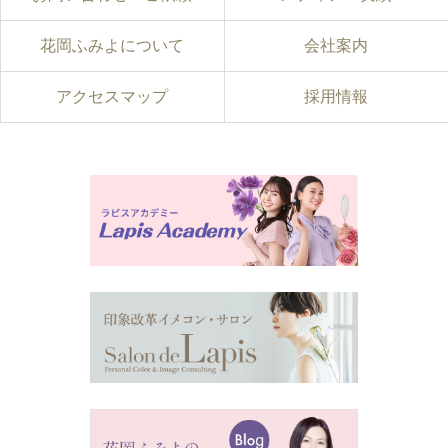
花岡ふみよについて
会社案内
アクセスマップ
採用情報