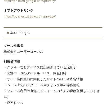
https://policies.google.com/privacy/
オプトアウトリンク
https://policies.google.com/privacy/
User Insight
ツール提供者
株式会社ユーザーローカル
利用者情報
・クッキーなどデバイスに記録されている識別子
・閲覧ページのタイトル・URL・閲覧日時
・サイト訪問直前に閲覧したサイトのURLや広告情報
・ページ上でのスクロールやクリック等の操作情報
・フォーム利用の有無（※フォームの入力内容は取得していませ
ん）
・IPアドレス