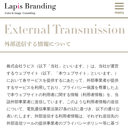
外部送信する情報について | Lapis Br
m
株式会社ラピス（以下「当社」といいます。）は、当社が運営
するウェブサイト（以下、「本ウェブサイト」といいます。）
において各サービスを提供するにあたって、外部事業者が提供
するサービスを利用しており、プライバシー保護を尊重した上
で本ウェブサイトの利用者に関する情報（利用者情報）を、当
該外部事業者に送信しています。このような利用者情報の送信
について、電気通信事業法第27条の12に基づき、以下の通り公
表いたします。外部送信する利用者情報は、それぞれ送信先の
外部送信ツールの提供事業者のプライバシーポリシー等に基づ