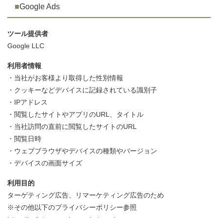
Google Ads
ツール提供者
Google LLC
利用者情報
・当社がお客様より取得した性別情報
・クッキーなどデバイスに記録されている識別子
・IPアドレス
・閲覧したサイトやアプリのURL、タイトル
・当社訪問の直前に閲覧したサイトのURL
・閲覧日時
・ウェブブラウザやデバイスの種類やバージョン
・デバイスの画面サイズ
利用目的
ターゲティング広告、リマーケティング広告のため
※その他以下のプライバシーポリシー参照