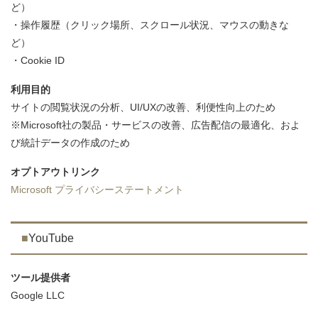
ど）
・操作履歴（クリック場所、スクロール状況、マウスの動きな
ど）
・Cookie ID
利用目的
サイトの閲覧状況の分析、UI/UXの改善、利便性向上のため
※Microsoft社の製品・サービスの改善、広告配信の最適化、およ
び統計データの作成のため
オプトアウトリンク
Microsoft プライバシーステートメント
YouTube
ツール提供者
Google LLC