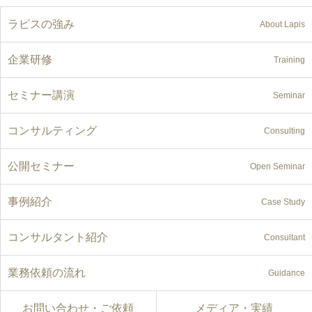
ラピスの強み
About Lapis
企業研修
Training
セミナー講演
Seminar
コンサルティング
Consulting
公開セミナー
Open Seminar
事例紹介
Case Study
コンサルタント紹介
Consultant
業務依頼の流れ
Guidance
お問い合わせ・ご依頼
メディア・実績